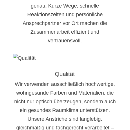
genau. Kurze Wege, schnelle
Reaktionszeiten und persönliche
Ansprechpartner vor Ort machen die
Zusammenarbeit effizient und
vertrauensvoll.
Qualität
Wir verwenden ausschließlich hochwertige,
wohngesunde Farben und Materialien, die
nicht nur optisch überzeugen, sondern auch
ein gesundes Raumklima unterstützen.
Unsere Anstriche sind langlebig,
gleichmäßig und fachgerecht verarbeitet –