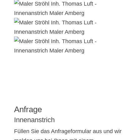
Anfrage
Innenanstrich
Füllen Sie das Anfrageformular aus und wir