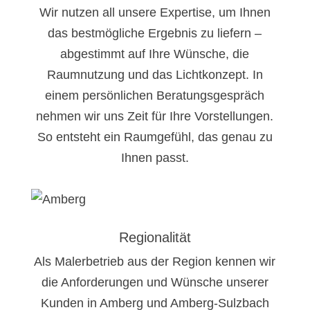
Wir nutzen all unsere Expertise, um Ihnen
das bestmögliche Ergebnis zu liefern –
abgestimmt auf Ihre Wünsche, die
Raumnutzung und das Lichtkonzept. In
einem persönlichen Beratungsgespräch
nehmen wir uns Zeit für Ihre Vorstellungen.
So entsteht ein Raumgefühl, das genau zu
Ihnen passt.
Regionalität
Als Malerbetrieb aus der Region kennen wir
die Anforderungen und Wünsche unserer
Kunden in Amberg und Amberg-Sulzbach