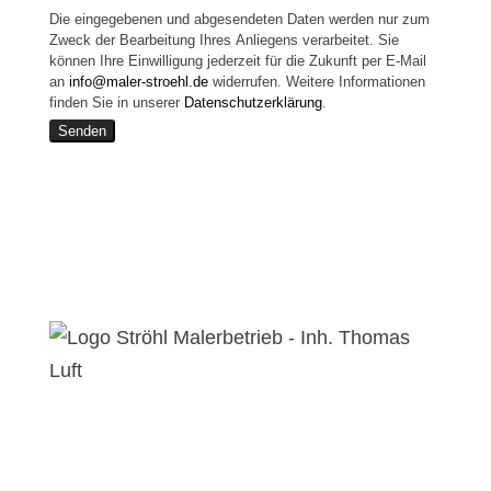
Die eingegebenen und abgesendeten Daten werden nur zum
Zweck der Bearbeitung Ihres Anliegens verarbeitet. Sie
können Ihre Einwilligung jederzeit für die Zukunft per E-Mail
an
info@maler-stroehl.de
widerrufen. Weitere Informationen
finden Sie in unserer
Datenschutzerklärung
.
Senden