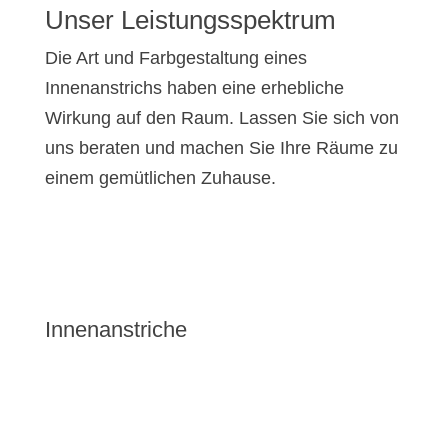
Unser Leistungs­spektrum
Die Art und Farbgestaltung eines
Innenanstrichs haben eine erhebliche
Wirkung auf den Raum. Lassen Sie sich von
uns beraten und machen Sie Ihre Räume zu
einem gemütlichen Zuhause.
Innenanstriche