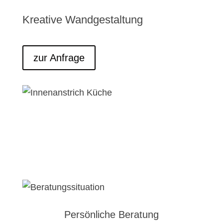
Kreative Wandgestaltung
zur Anfrage
Persönliche Beratung