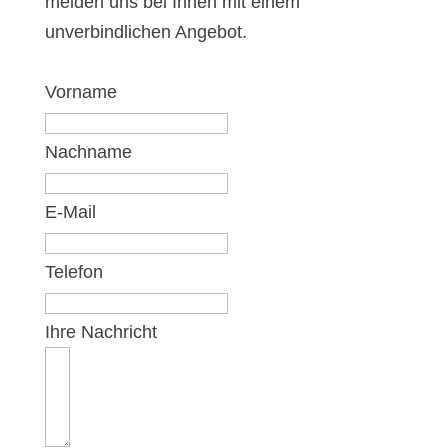
melden uns bei Ihnen mit einem
unverbindlichen Angebot.
Vorname
Nachname
E-Mail
Telefon
Ihre Nachricht