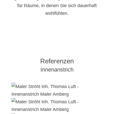
für Räume, in denen Sie sich dauerhaft
wohlfühlen.
Referenzen
Innenanstrich