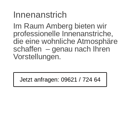
Innenanstrich
Im Raum Amberg bieten wir
professionelle Innen­an­striche,
die eine wohnliche Atmosphäre
schaffen – genau nach Ihren
Vorstellungen.
Jetzt anfragen: 09621 / 724 64